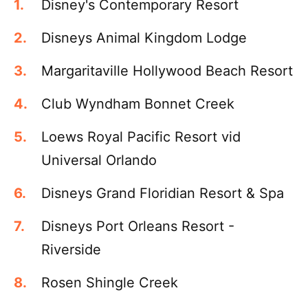
Disney's Contemporary Resort
Disneys Animal Kingdom Lodge
Margaritaville Hollywood Beach Resort
Club Wyndham Bonnet Creek
Loews Royal Pacific Resort vid
Universal Orlando
Disneys Grand Floridian Resort & Spa
Disneys Port Orleans Resort -
Riverside
Rosen Shingle Creek