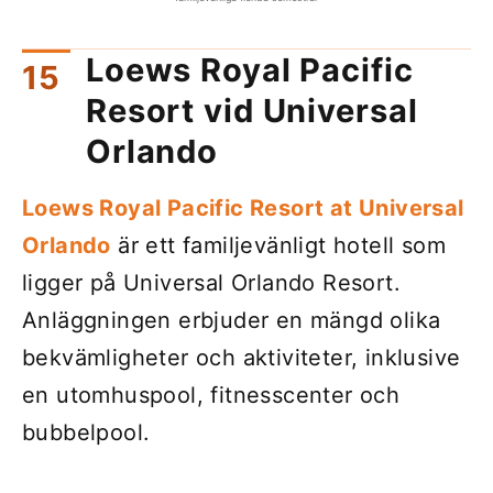
Loews Royal Pacific
Resort vid Universal
Orlando
Loews Royal Pacific Resort at Universal
Orlando
är ett familjevänligt hotell som
ligger på Universal Orlando Resort.
Anläggningen erbjuder en mängd olika
bekvämligheter och aktiviteter, inklusive
en utomhuspool, fitnesscenter och
bubbelpool.