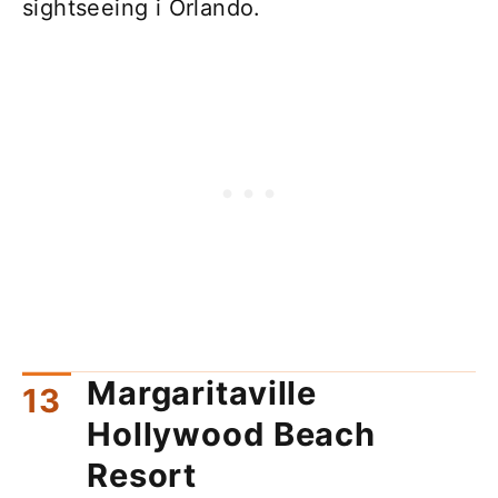
sightseeing i Orlando.
Margaritaville
Hollywood Beach
Resort