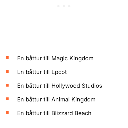
En båttur till Magic Kingdom
En båttur till Epcot
En båttur till Hollywood Studios
En båttur till Animal Kingdom
En båttur till Blizzard Beach