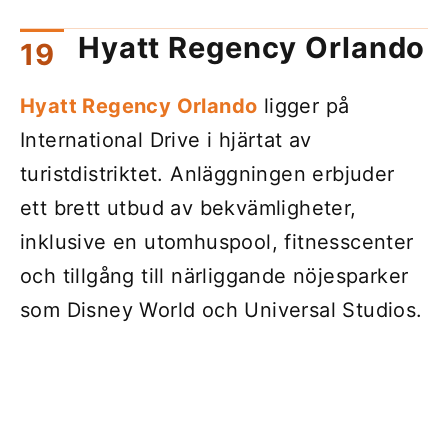
Hyatt Regency Orlando
Hyatt Regency Orlando
ligger på
International Drive i hjärtat av
turistdistriktet. Anläggningen erbjuder
ett brett utbud av bekvämligheter,
inklusive en utomhuspool, fitnesscenter
och tillgång till närliggande nöjesparker
som Disney World och Universal Studios.