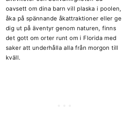
oavsett om dina barn vill plaska i poolen,
åka på spännande åkattraktioner eller ge
dig ut på äventyr genom naturen, finns
det gott om orter runt om i Florida med
saker att underhålla alla från morgon till
kväll.