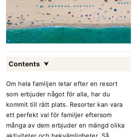
Contents
Om hela familjen letar efter en resort
som erbjuder något för alla, har du
kommit till rätt plats. Resorter kan vara
ett perfekt val för familjer eftersom
många av dem erbjuder en mängd olika
aktiviteter och bekvämligheter. Så