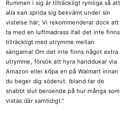
Rummen i sig är tillräckligt rymliga så att
alla kan sprida sig bekvämt under sin
vistelse här; Vi rekommenderar dock att
ta med en luftmadrass ifall det inte finns
tillräckligt med utrymme mellan
sängarna! Om det inte finns något extra
utrymme, försök att hyra handdukar via
Amazon eller köpa en på Walmart innan
du beger dig söderut. Ibland tar de
snabbt slut beroende på hur många som
vistas där samtidigt."