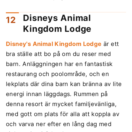
Disneys Animal
Kingdom Lodge
Disney's Animal Kingdom Lodge
är ett
bra ställe att bo på om du reser med
barn. Anläggningen har en fantastisk
restaurang och poolområde, och en
lekplats där dina barn kan bränna av lite
energi innan läggdags. Rummen på
denna resort är mycket familjevänliga,
med gott om plats för alla att koppla av
och varva ner efter en lång dag med