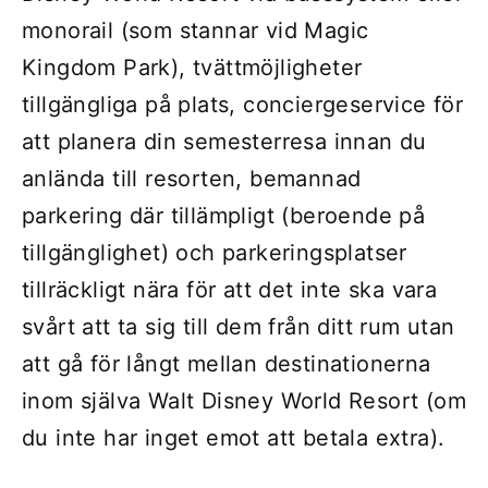
monorail (som stannar vid Magic
Kingdom Park), tvättmöjligheter
tillgängliga på plats, conciergeservice för
att planera din semesterresa innan du
anlända till resorten, bemannad
parkering där tillämpligt (beroende på
tillgänglighet) och parkeringsplatser
tillräckligt nära för att det inte ska vara
svårt att ta sig till dem från ditt rum utan
att gå för långt mellan destinationerna
inom själva Walt Disney World Resort (om
du inte har inget emot att betala extra).