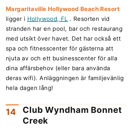
Margaritaville Hollywood Beach Resort
ligger i
Hollywood, FL
. Resorten vid
stranden har en pool, bar och restaurang
med utsikt över havet. Det har också ett
spa och fitnesscenter för gästerna att
njuta av och ett businesscenter för alla
dina affärsbehov (eller bara använda
deras wifi). Anläggningen är familjevänlig
hela dagen lång!
Club Wyndham Bonnet
Creek