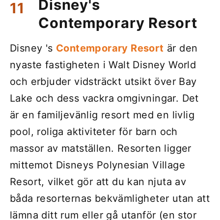
Disney's
Contemporary Resort
Disney 's
Contemporary Resort
är den
nyaste fastigheten i Walt Disney World
och erbjuder vidsträckt utsikt över Bay
Lake och dess vackra omgivningar. Det
är en familjevänlig resort med en livlig
pool, roliga aktiviteter för barn och
massor av matställen. Resorten ligger
mittemot Disneys Polynesian Village
Resort, vilket gör att du kan njuta av
båda resorternas bekvämligheter utan att
lämna ditt rum eller gå utanför (en stor