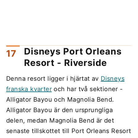
Disneys Port Orleans
Resort - Riverside
Denna resort ligger i hjärtat av
Disneys
franska kvarter
och har två sektioner -
Alligator Bayou och Magnolia Bend.
Alligator Bayou är den ursprungliga
delen, medan Magnolia Bend är det
senaste tillskottet till Port Orleans Resort