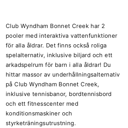
Club Wyndham Bonnet Creek har 2
pooler med interaktiva vattenfunktioner
för alla åldrar. Det finns också roliga
spelalternativ, inklusive biljard och ett
arkadspelrum för barn i alla åldrar! Du
hittar massor av underhållningsalternativ
på Club Wyndham Bonnet Creek,
inklusive tennisbanor, bordtennisbord
och ett fitnesscenter med
konditionsmaskiner och
styrketräningsutrustning.