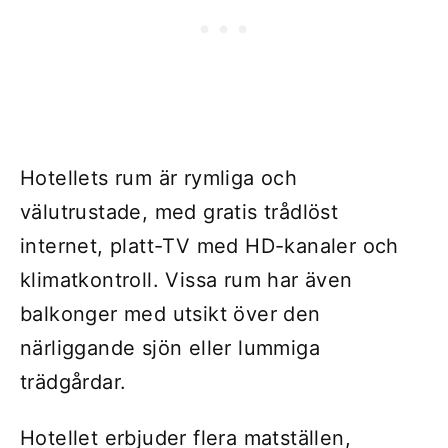
Hotellets rum är rymliga och
välutrustade, med gratis trådlöst
internet, platt-TV med HD-kanaler och
klimatkontroll. Vissa rum har även
balkonger med utsikt över den
närliggande sjön eller lummiga
trädgårdar.
Hotellet erbjuder flera matställen,