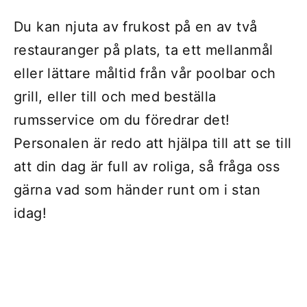
Du kan njuta av frukost på en av två
restauranger på plats, ta ett mellanmål
eller lättare måltid från vår poolbar och
grill, eller till och med beställa
rumsservice om du föredrar det!
Personalen är redo att hjälpa till att se till
att din dag är full av roliga, så fråga oss
gärna vad som händer runt om i stan
idag!