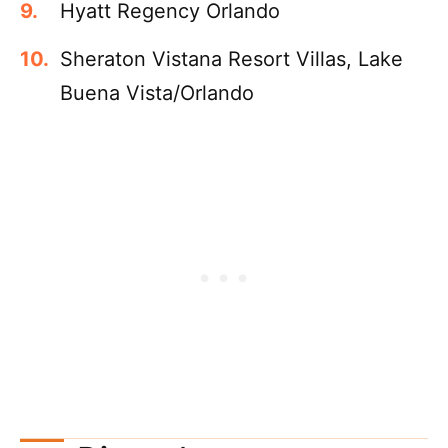
Hyatt Regency Orlando
Sheraton Vistana Resort Villas, Lake
Buena Vista/Orlando