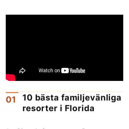
10 bästa familjevänliga
resorter i Florida