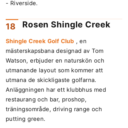
- Riverside.
Rosen Shingle Creek
Shingle Creek Golf Club
, en
mästerskapsbana designad av Tom
Watson, erbjuder en naturskön och
utmanande layout som kommer att
utmana de skickligaste golfarna.
Anläggningen har ett klubbhus med
restaurang och bar, proshop,
träningsområde, driving range och
putting green.