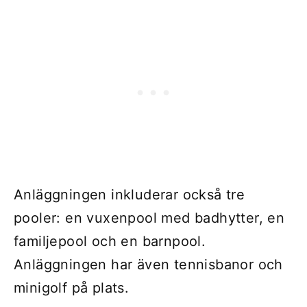
Anläggningen inkluderar också tre
pooler: en vuxenpool med badhytter, en
familjepool och en barnpool.
Anläggningen har även tennisbanor och
minigolf på plats.