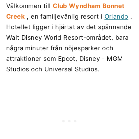
Välkommen till
Club Wyndham Bonnet
Creek
, en familjevänlig resort i
Orlando
.
Hotellet ligger i hjärtat av det spännande
Walt Disney World Resort-området, bara
några minuter från nöjesparker och
attraktioner som Epcot, Disney - MGM
Studios och Universal Studios.