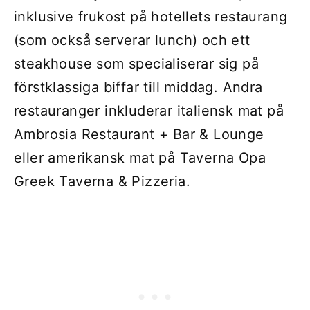
inklusive frukost på hotellets restaurang
(som också serverar lunch) och ett
steakhouse som specialiserar sig på
förstklassiga biffar till middag. Andra
restauranger inkluderar italiensk mat på
Ambrosia Restaurant + Bar & Lounge
eller amerikansk mat på Taverna Opa
Greek Taverna & Pizzeria.