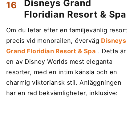
Disneys Grand
Floridian Resort & Spa
Om du letar efter en familjevänlig resort
precis vid monorailen, överväg
Disneys
Grand Floridian Resort & Spa
. Detta är
en av Disney Worlds mest eleganta
resorter, med en intim känsla och en
charmig viktoriansk stil. Anläggningen
har en rad bekvämligheter, inklusive: