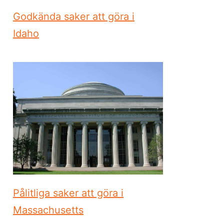
Godkända saker att göra i
Idaho
Pålitliga saker att göra i
Massachusetts