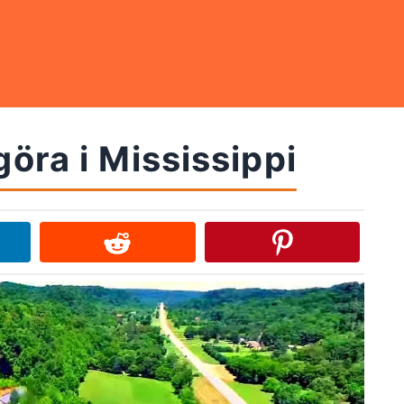
göra i Mississippi