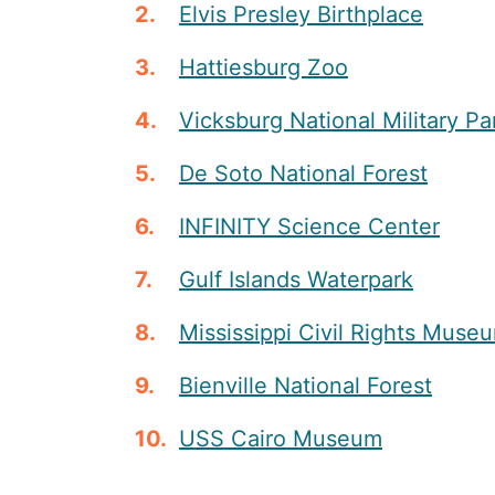
Elvis Presley Birthplace
Hattiesburg Zoo
Vicksburg National Military Pa
De Soto National Forest
INFINITY Science Center
Gulf Islands Waterpark
Mississippi Civil Rights Muse
Bienville National Forest
USS Cairo Museum