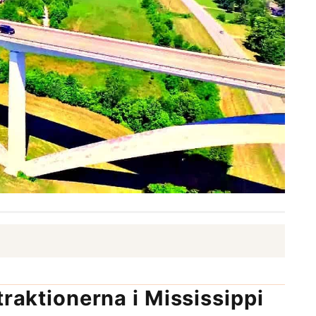
traktionerna i Mississippi