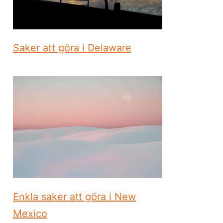
Saker att göra i Delaware
Enkla saker att göra i New
Mexico