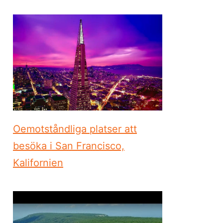
Oemotståndliga platser att
besöka i San Francisco,
Kalifornien