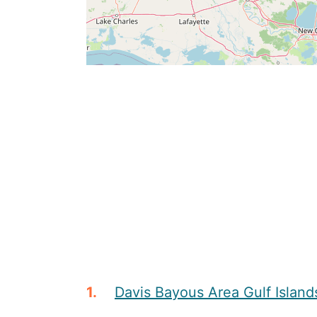
Davis Bayous Area Gulf Island