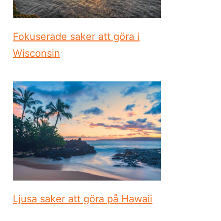
Fokuserade saker att göra i
Wisconsin
Ljusa saker att göra på Hawaii