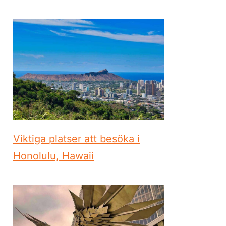
Viktiga platser att besöka i
Honolulu, Hawaii