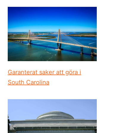
Garanterat saker att göra i
South Carolina