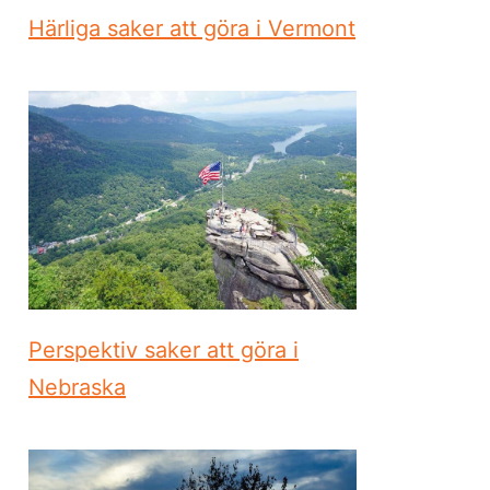
Härliga saker att göra i Vermont
Perspektiv saker att göra i
Nebraska