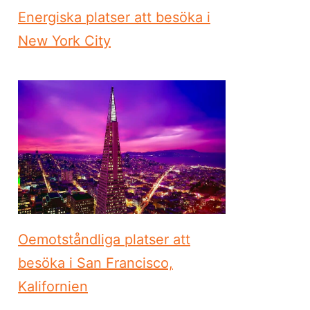
Energiska platser att besöka i
New York City
Oemotståndliga platser att
besöka i San Francisco,
Kalifornien