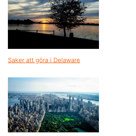
Saker att göra i Delaware