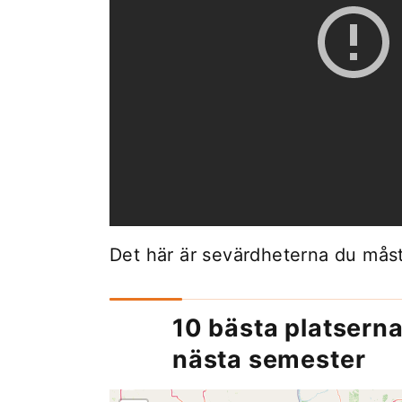
Det här är sevärdheterna du måste 
10 bästa platserna 
nästa semester