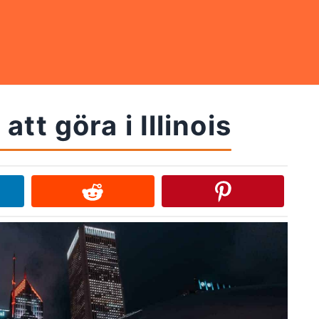
tt göra i Illinois