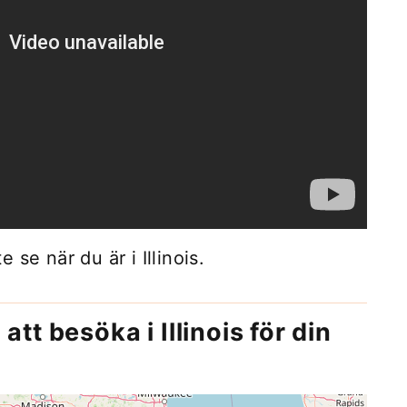
se när du är i Illinois.
att besöka i Illinois för din