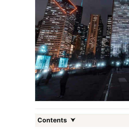
Contents